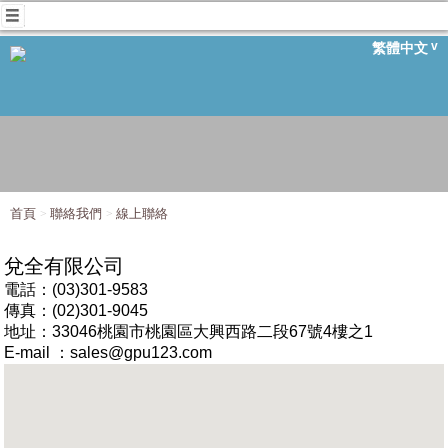
繁體中文
首頁
聯絡我們
線上聯絡
兌全有限公司
電話：(03)301-9583
傳真：(02)301-9045
地址：33046桃園市桃園區大興西路二段67號4樓之1
E-mail ：sales@gpu123.com