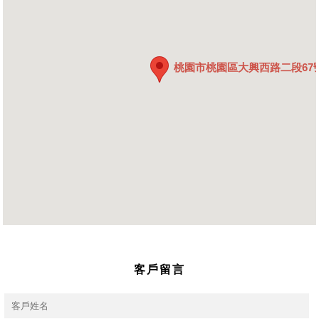
桃園市桃園區大興西路二段67號
客戶留言